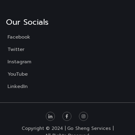
Our Socials
Facebook
Twitter
Instagram
YouTube
LinkedIn
Copyright © 2024 |
Go Sheng Services |