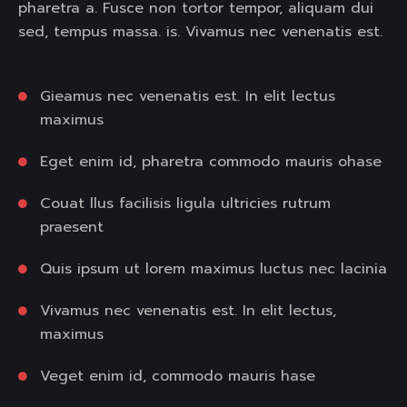
pharetra a. Fusce non tortor tempor, aliquam dui
sed, tempus massa. is. Vivamus nec venenatis est.
Gieamus nec venenatis est. In elit lectus
maximus
Eget enim id, pharetra commodo mauris ohase
Couat llus facilisis ligula ultricies rutrum
praesent
Quis ipsum ut lorem maximus luctus nec lacinia
Vivamus nec venenatis est. In elit lectus,
maximus
Veget enim id, commodo mauris hase