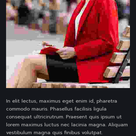
In elit lectus, maximus eget enim id, pharetra
commodo mauris. Phasellus facilisis ligula
consequat ultricirutrum. Praesent quis ipsum ut
lorem maximus luctus nec lacinia magna. Aliquam
vestibulum magna quis finibus volutpat.