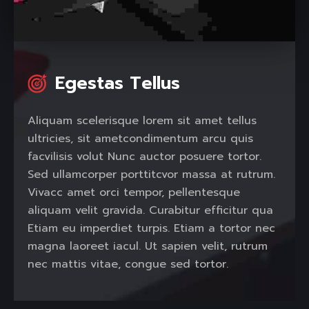
Egestas Tellus
Aliquam scelerisque lorem sit amet tellus
ultricies, sit ametcondimentum arcu quis
facvilisis volut Nunc auctor posuere tortor.
Sed ullamcorper porttitcvor massa at rutrum.
Vivacc amet orci tempor, pellentesque
aliquam velit gravida. Curabitur efficitur qua
Etiam eu imperdiet turpis. Etiam a tortor nec
magna laoreet iacul. Ut sapien velit, rutrum
nec mattis vitae, congue sed tortor.