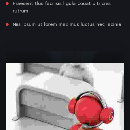
Praesent tlus facilisis ligula couat ultricies
rutrum
Niis ipsum ut lorem maximus luctus nec lacinia