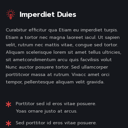
Imperdiet Duies
Curabitur efficitur qua Etiam eu imperdiet turpis.
Etiam a tortor nec magna laoreet iacul. Ut sapien
velit, rutrum nec mattis vitae, congue sed tortor.
Aliquam scelerisque lorem sit amet tellus ultricies,
sit ametcondimentum arcu quis facvilisis volut
Nunc auctor posuere tortor. Sed ullamcorper
porttitcvor massa at rutrum. Vivacc amet orci
tempor, pellentesque aliquam velit gravida.
Porttitor sed id eros vitae posuere.
Yoas ornare justo at arcus.
Sed porttitor id eros vitae posuere.