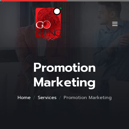
Promotion
Marketing
Home
Services
Promotion Marketing