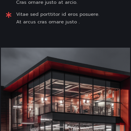
Cras ornare justo at arcio.
Vitae sed porttitor id eros posuere.
At arcus cras ornare justo .