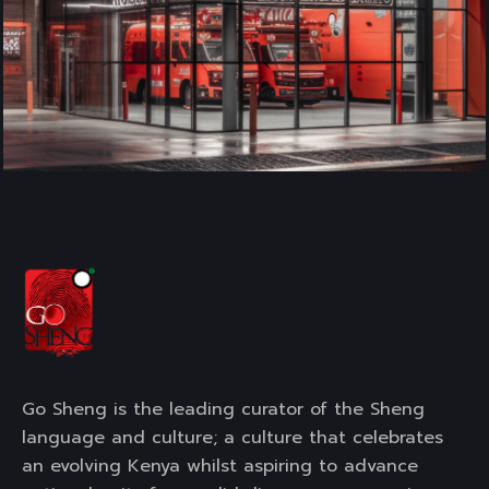
Go Sheng is the leading curator of the Sheng
language and culture; a culture that celebrates
an evolving Kenya whilst aspiring to advance